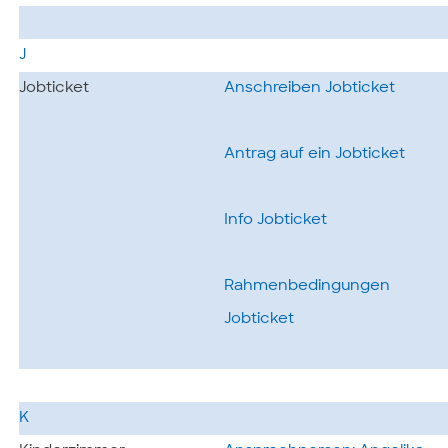
J
Jobticket
Anschreiben Jobticket
Antrag auf ein Jobticket
Info Jobticket
Rahmenbedingungen
Jobticket
K