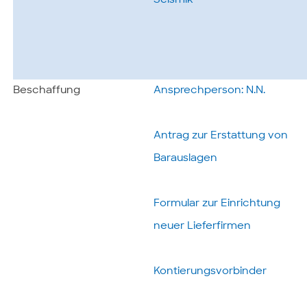
Seismik
Beschaffung
Ansprechperson: N.N.
Antrag zur Erstattung von
Barauslagen
Formular zur Einrichtung
neuer Lieferfirmen
Kontierungsvorbinder