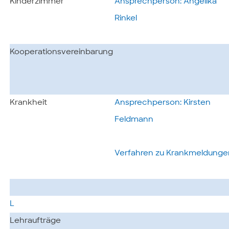
Kinderzimmer
Ansprechperson: Angelika
Rinkel
Kooperationsvereinbarung
Krankheit
Ansprechperson: Kirsten
Feldmann
Verfahren zu Krankmeldunge
L
Lehraufträge