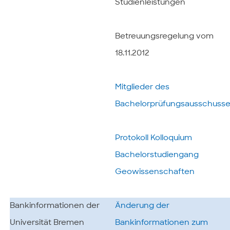
Studienleistungen
Betreuungsregelung vom
18.11.2012
Mitglieder des
Bachelorprüfungsausschuss
Protokoll Kolloquium
Bachelorstudiengang
Geowissenschaften
Bankinformationen der
Änderung der
Universität Bremen
Bankinformationen zum