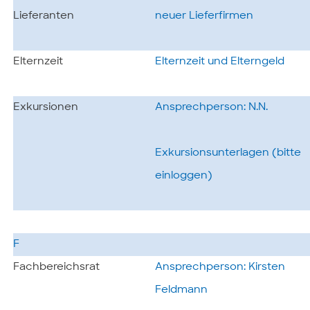
Lieferanten
neuer Lieferfirmen
Elternzeit
Elternzeit und Elterngeld
Exkursionen
Ansprechperson: N.N.
Exkursionsunterlagen (bitte
einloggen)
F
Fachbereichsrat
Ansprechperson: Kirsten
Feldmann