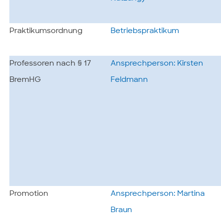
Praktikumsordnung
Betriebspraktikum
Professoren nach § 17
Ansprechperson: Kirsten
BremHG
Feldmann
Promotion
Ansprechperson: Martina
Braun