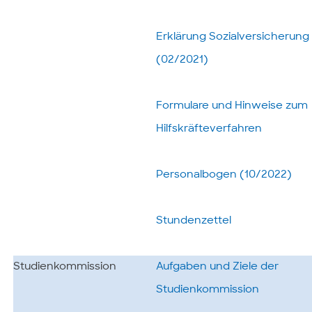
Erklärung Sozialversicherung
(02/2021)
Formulare und Hinweise zum
Hilfskräfteverfahren
Personalbogen (10/2022)
Stundenzettel
Studienkommission
Aufgaben und Ziele der
Studienkommission