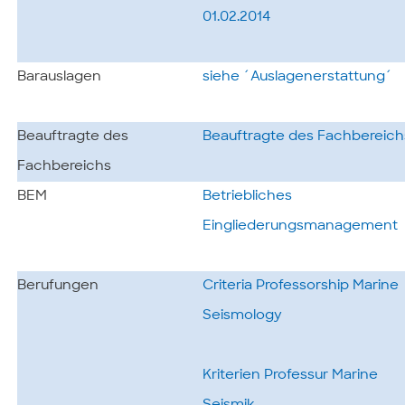
01.02.2014
Barauslagen
siehe ´Auslagenerstattung´
Beauftragte des
Beauftragte des Fachbereich
Fachbereichs
BEM
Betriebliches
Eingliederungsmanagement
Berufungen
Criteria Professorship Marine
Seismology
Kriterien Professur Marine