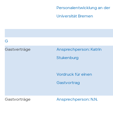
Personalentwicklung an der
Universität Bremen
G
Gastverträge
Ansprechperson: Katrin
Stukenburg
Vordruck für einen
Gastvortrag
Gastvorträge
Ansprechperson: N.N.