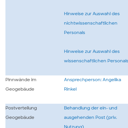
Hinweise zur Auswahl des
nichtwissenschaftlichen
Personals
Hinweise zur Auswahl des
wissenschaftlichen Personal
Pinnwände im
Ansprechperson: Angelika
Geogebäude
Rinkel
Postverteilung
Behandlung der ein- und
Geogebäude
ausgehenden Post (priv.
Nutzung)