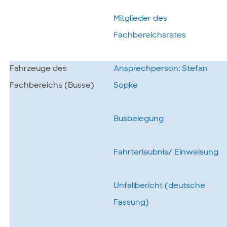
Mitglieder des
Fachbereichsrates
Fahrzeuge des
Ansprechperson: Stefan
Fachbereichs (Busse)
Sopke
Busbelegung
Fahrterlaubnis/ Einweisung
Unfallbericht (deutsche
Fassung)