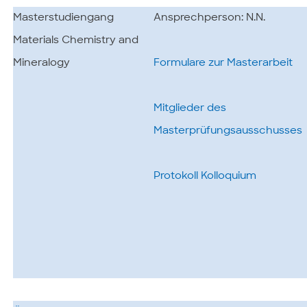
Masterstudiengang
Ansprechperson: N.N.
Materials Chemistry and
Mineralogy
Formulare zur Masterarbeit
Mitglieder des
Masterprüfungsausschusses
Protokoll Kolloquium