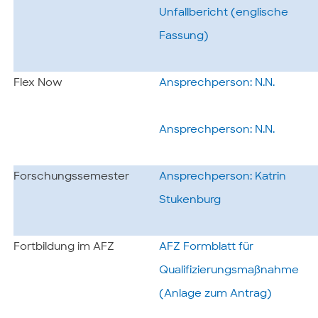
Unfallbericht (englische
Fassung)
Flex Now
Ansprechperson: N.N.
Ansprechperson: N.N.
Forschungssemester
Ansprechperson: Katrin
Stukenburg
Fortbildung im AFZ
AFZ Formblatt für
Qualifizierungsmaßnahme
(Anlage zum Antrag)