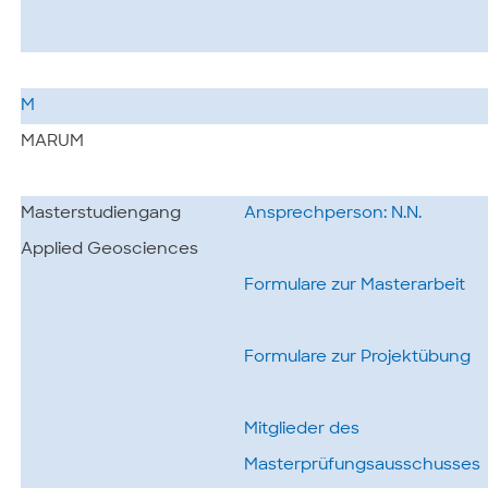
M
MARUM
Masterstudiengang
Ansprechperson: N.N.
Applied Geosciences
Formulare zur Masterarbeit
Formulare zur Projektübung
Mitglieder des
Masterprüfungsausschusses