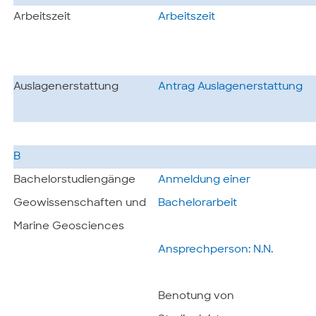
Arbeitszeit
Arbeitszeit
Auslagenerstattung
Antrag Auslagenerstattung
B
Bachelorstudiengänge
Anmeldung einer
Geowissenschaften und
Bachelorarbeit
Marine Geosciences
Ansprechperson: N.N.
Benotung von