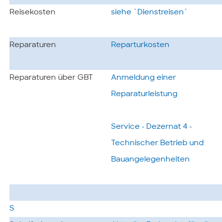
Reisekosten
siehe `Dienstreisen`
Reparaturen
Reparturkosten
Reparaturen über GBT
Anmeldung einer
Reparaturleistung
Service - Dezernat 4 -
Technischer Betrieb und
Bauangelegenheiten
S