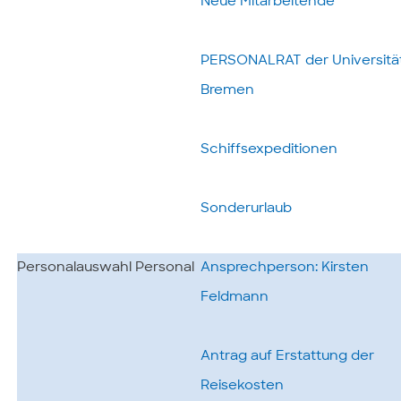
Neue Mitarbeitende
PERSONALRAT der Universitä
Bremen
Schiffsexpeditionen
Sonderurlaub
Personalauswahl Personal
Ansprechperson: Kirsten
Feldmann
Antrag auf Erstattung der
Reisekosten