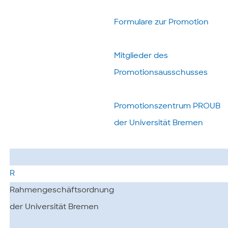
Formulare zur Promotion
Mitglieder des
Promotionsausschusses
Promotionszentrum PROUB
der Universität Bremen
R
Rahmengeschäftsordnung
der Universität Bremen