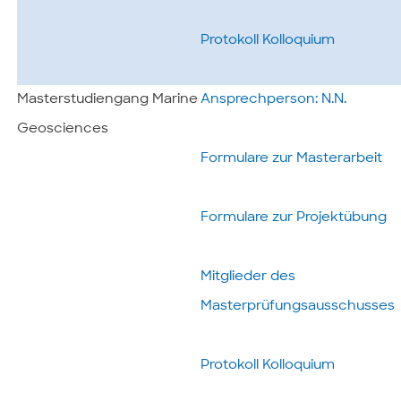
Protokoll Kolloquium
Masterstudiengang Marine
Ansprechperson: N.N.
Geosciences
Formulare zur Masterarbeit
Formulare zur Projektübung
Mitglieder des
Masterprüfungsausschusses
Protokoll Kolloquium