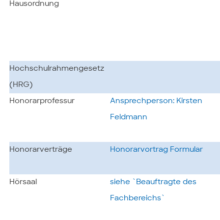
Hausordnung
Hochschulrahmengesetz
(HRG)
Honorarprofessur
Ansprechperson: Kirsten
Feldmann
Honorarverträge
Honorarvortrag Formular
Hörsaal
siehe `Beauftragte des
Fachbereichs`