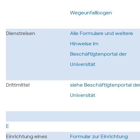
Wegeunfallbogen
Dienstreisen
Alle Formulare und weitere
Hinweise im
Beschäftigtenportal der
Universität
Drittmittel
siehe Beschäftigtenportal de
Universität
E
Einrichtung eines
Formular zur Einrichtung