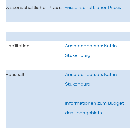
wissenschaftlicher Praxis
wissenschaftlicher Praxis
H
Habilitation
Ansprechperson: Katrin
Stukenburg
Haushalt
Ansprechperson: Katrin
Stukenburg
Informationen zum Budget
des Fachgebiets