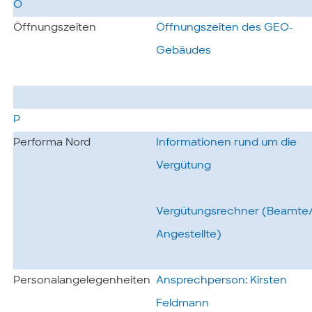
Ö
Öffnungszeiten
Öffnungszeiten des GEO-
Gebäudes
P
Performa Nord
Informationen rund um die
Vergütung
Vergütungsrechner (Beamte
Angestellte)
Personalangelegenheiten
Ansprechperson: Kirsten
Feldmann