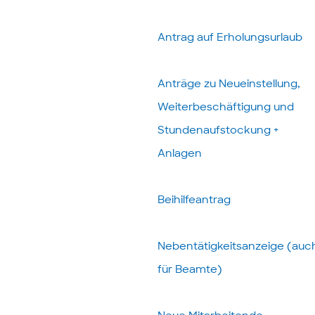
Antrag auf Erholungsurlaub
Anträge zu Neueinstellung,
Weiterbeschäftigung und
Stundenaufstockung +
Anlagen
Beihilfeantrag
Nebentätigkeitsanzeige (auc
für Beamte)