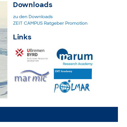
Downloads
zu den Downloads
ZEIT CAMPUS Ratgeber Promotion
Links