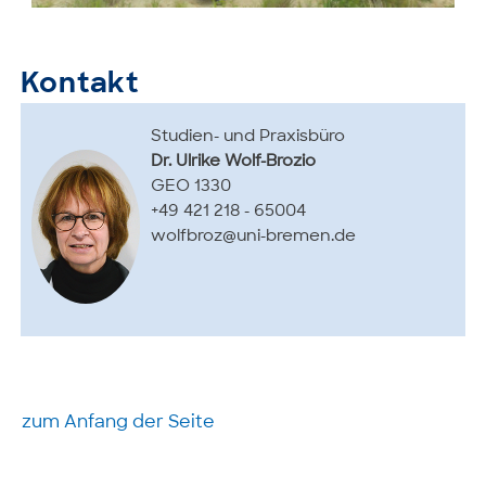
Kontakt
Studien- und Praxisbüro
Dr. Ulrike Wolf-Brozio
GEO 1330
+49 421 218 - 65004
wolfbroz@uni-bremen.de
zum Anfang der Seite