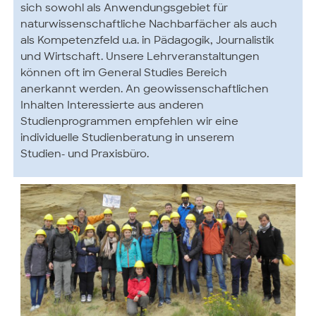
sich sowohl als Anwendungsgebiet für
naturwissenschaftliche Nachbarfächer als auch
als Kompetenzfeld u.a. in Pädagogik, Journalistik
und Wirtschaft. Unsere Lehrveranstaltungen
können oft im General Studies Bereich
anerkannt werden. An geowissenschaftlichen
Inhalten Interessierte aus anderen
Studienprogrammen empfehlen wir eine
individuelle Studienberatung in unserem
Studien- und Praxisbüro.