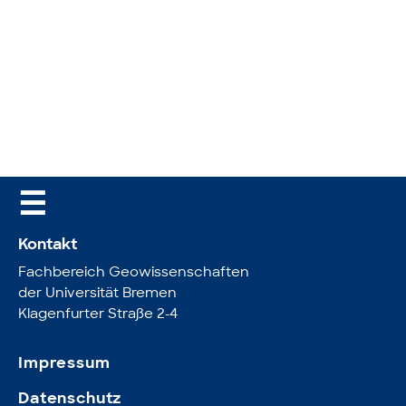
☰
Kontakt
Fachbereich Geowissenschaften
der Universität Bremen
Klagenfurter Straße 2-4
Impressum
Datenschutz