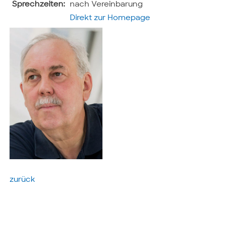
Sprechzeiten:
nach Vereinbarung
Direkt zur Homepage
zurück