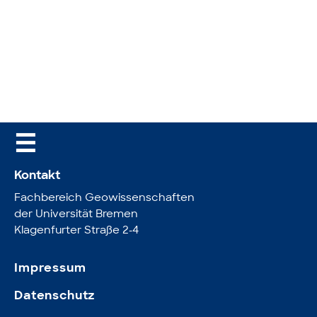
☰
Kontakt
Fachbereich Geowissenschaften
der Universität Bremen
Klagenfurter Straße 2-4
Impressum
Datenschutz