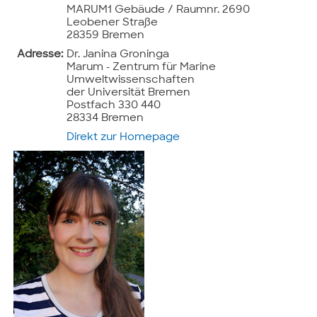
MARUM1 Gebäude / Raumnr. 2690
Leobener Straße
28359 Bremen
Adresse:
Dr. Janina Groninga
Marum - Zentrum für Marine
Umweltwissenschaften
der Universität Bremen
Postfach 330 440
28334 Bremen
Direkt zur Homepage