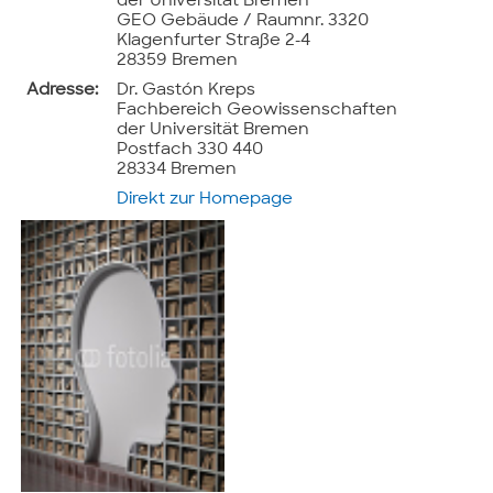
der Universität Bremen
GEO Gebäude / Raumnr. 3320
Klagenfurter Straße 2-4
28359 Bremen
Adresse:
Dr. Gastón Kreps
Fachbereich Geowissenschaften
der Universität Bremen
Postfach 330 440
28334 Bremen
Direkt zur Homepage