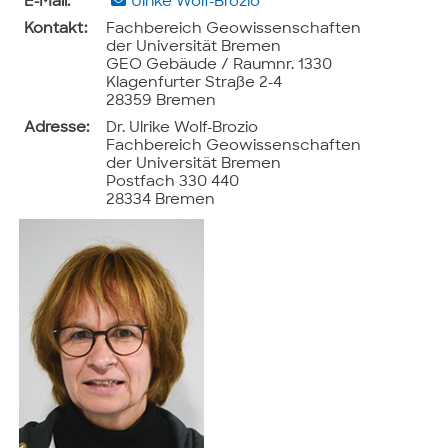
E-Mail:
Ulrike Wolf-Brozio
Kontakt:
Fachbereich Geowissenschaften
der Universität Bremen
GEO Gebäude / Raumnr. 1330
Klagenfurter Straße 2-4
28359 Bremen
Adresse:
Dr. Ulrike Wolf-Brozio
Fachbereich Geowissenschaften
der Universität Bremen
Postfach 330 440
28334 Bremen