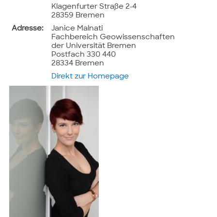
Klagenfurter Straße 2-4
28359 Bremen
Adresse:
Janice Malnati
Fachbereich Geowissenschaften
der Universität Bremen
Postfach 330 440
28334 Bremen
Direkt zur Homepage