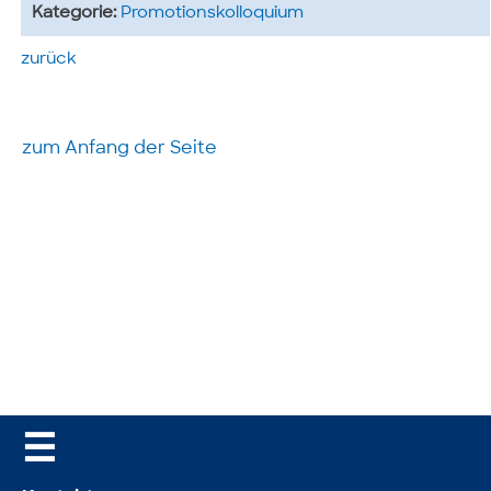
Kategorie:
Promotionskolloquium
zurück
zum Anfang der Seite
☰