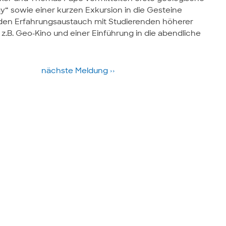
“ sowie einer kurzen Exkursion in die Gesteine
den Erfahrungsaustauch mit Studierenden höherer
B. Geo-Kino und einer Einführung in die abendliche
nächste­ Meldung ››