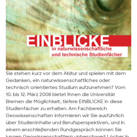
Sie stehen kurz vor dem Abitur und spielen mit dem
Gedanken, ein naturwissenschaftliches oder
technisch orientiertes Studium aufzunehmen? Vom
10. bis 12. März 2008 bietet Ihnen die Universität
Bremen die Möglichkeit, tiefere EINBLICKE in diese
Studienfächer zu erhalten. Am Fachbereich
Geowissenschaften informieren wir Sie ausführlich
über Studieninhalte und Berufsperspektiven, und in
einem anschließenden Rundgespräch können Sie