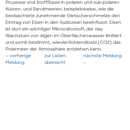
Prozesse und Stoffflüsse in polaren und sub-polaren
Küsten- und Randmeeren; beispielsweise, wie die
beobachtete zunehmende Gletscherschmelze den
Eintrag von Eisen in den Südozean beeinflusst. Eisen
ist dort ein wichtiger Mikronährstoff, der das
Wachstum von Algen im Oberflächenwasser limitiert
und somit bestimmt, wieviel Kohlendioxid (CO2) das
Polarmeer der Atmosphäre entziehen kann.
‹‹ vorherige
zur Listen­
nächste­ Meldung
Meldung
übersicht
››