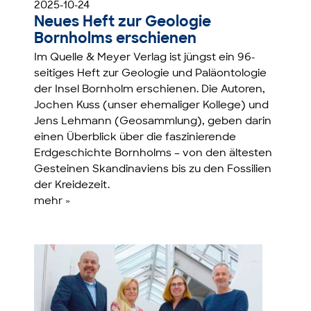
2025-10-24
Neues Heft zur Geologie
Bornholms erschienen
Im Quelle & Meyer Verlag ist jüngst ein 96-
seitiges Heft zur Geologie und Paläontologie
der Insel Bornholm erschienen. Die Autoren,
Jochen Kuss (unser ehemaliger Kollege) und
Jens Lehmann (Geosammlung), geben darin
einen Überblick über die faszinierende
Erdgeschichte Bornholms – von den ältesten
Gesteinen Skandinaviens bis zu den Fossilien
der Kreidezeit.
mehr »