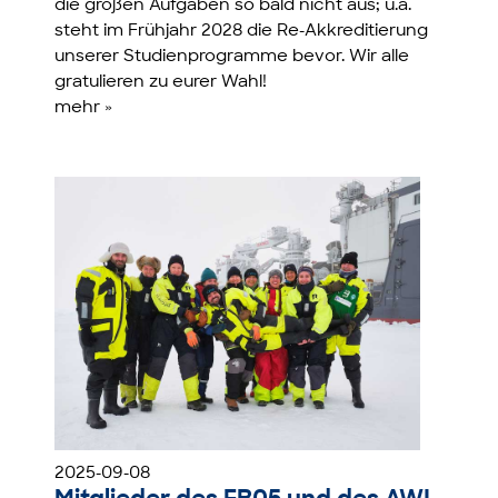
die großen Aufgaben so bald nicht aus; u.a.
steht im Frühjahr 2028 die Re-Akkreditierung
unserer Studienprogramme bevor. Wir alle
gratulieren zu eurer Wahl!
mehr »
2025-09-08