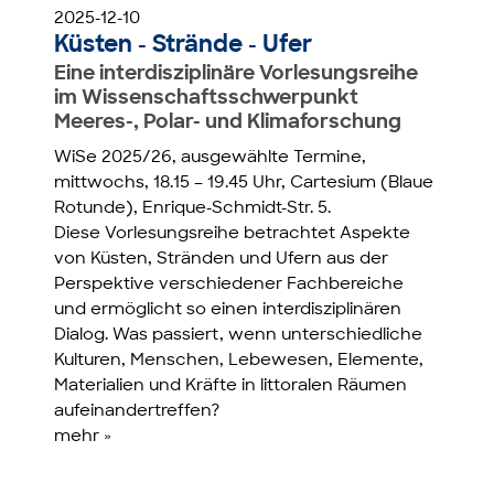
2025-12-10
Küsten - Strände - Ufer
Eine interdisziplinäre Vorlesungsreihe
im Wissenschaftsschwerpunkt
Meeres-, Polar- und Klimaforschung
WiSe 2025/26, ausgewählte Termine,
mittwochs, 18.15 – 19.45 Uhr, Cartesium (Blaue
Rotunde), Enrique-Schmidt-Str. 5.
Diese Vorlesungsreihe betrachtet Aspekte
von Küsten, Stränden und Ufern aus der
Perspektive verschiedener Fachbereiche
und ermöglicht so einen interdisziplinären
Dialog. Was passiert, wenn unterschiedliche
Kulturen, Menschen, Lebewesen, Elemente,
Materialien und Kräfte in littoralen Räumen
aufeinandertreffen?
mehr »