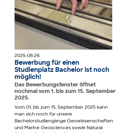
2025-08-26
Bewerbung für einen
Studienplatz Bachelor ist noch
möglich!
Das Bewerbungsfenster öffnet
nochmal vom 1. bis zum 15. September
2025.
Vom 01. bis zum 15. September 2025 kann
man sich noch für unsere
Bachelorstudiengänge Geowissenschaften
und Marine Geosciences sowie Natural