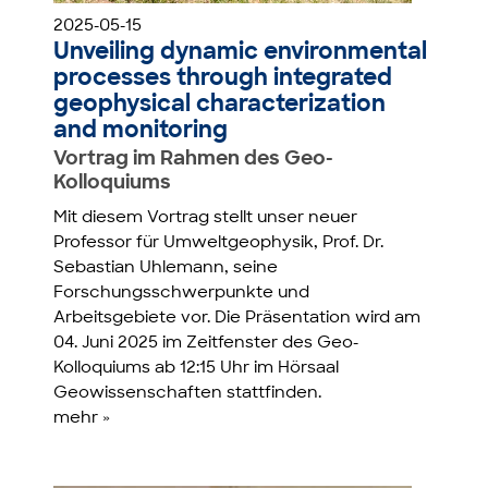
2025-05-15
Unveiling dynamic environmental
processes through integrated
geophysical characterization
and monitoring
Vortrag im Rahmen des Geo-
Kolloquiums
Mit diesem Vortrag stellt unser neuer
Professor für Umweltgeophysik, Prof. Dr.
Sebastian Uhlemann, seine
Forschungsschwerpunkte und
Arbeitsgebiete vor. Die Präsentation wird am
04. Juni 2025 im Zeitfenster des Geo-
Kolloquiums ab 12:15 Uhr im Hörsaal
Geowissenschaften stattfinden.
mehr »