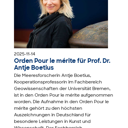
2025-11-14
Orden Pour le mérite für Prof. Dr.
Antje Boetius
Die Meeresforscherin Antje Boetius,
Kooperationsprofessorin im Fachbereich
Geowissenschaften der Universität Bremen,
ist in den Orden Pour le mérite aufgenommen
worden. Die Aufnahme in den Orden Pour le
mérite gehört zu den höchsten
Auszeichnungen in Deutschland für
besondere Leistungen in Kunst und