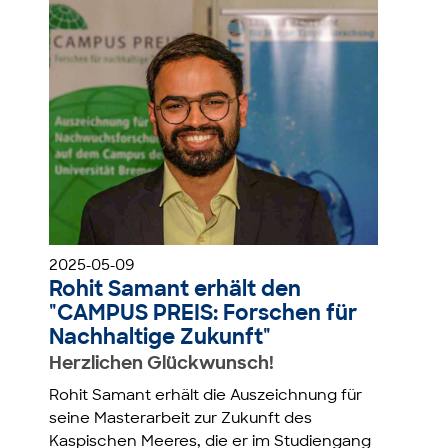
2025-05-09
Rohit Samant erhält den
"CAMPUS PREIS: Forschen für
Nachhaltige Zukunft"
Herzlichen Glückwunsch!
Rohit Samant erhält die Auszeichnung für
seine Masterarbeit zur Zukunft des
Kaspischen Meeres, die er im Studiengang