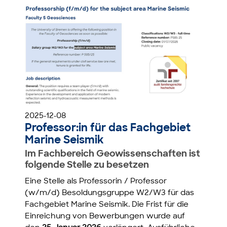
2025-12-08
Professor:in für das Fachgebiet
Marine Seismik
Im Fachbereich Geowissenschaften ist
folgende Stelle zu besetzen
Eine Stelle als Professorin / Professor
(w/m/d) Besoldungsgruppe W2/W3 für das
Fachgebiet Marine Seismik. Die Frist für die
Einreichung von Bewerbungen wurde auf