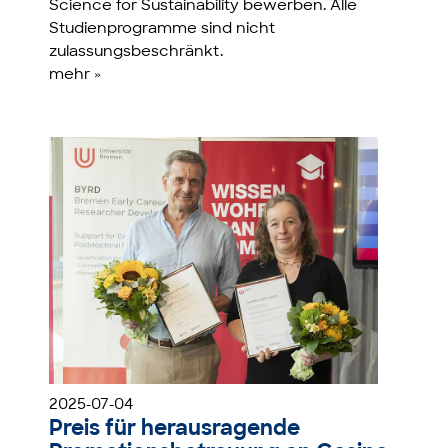
Science for Sustainability bewerben. Alle
Studienprogramme sind nicht
zulassungsbeschränkt.
mehr »
2025-07-04
Preis für herausragende