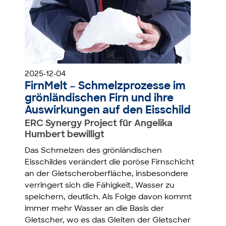
2025-12-04
FirnMelt – Schmelzprozesse im
grönländischen Firn und ihre
Auswirkungen auf den Eisschild
ERC Synergy Project für Angelika
Humbert bewilligt
Das Schmelzen des grönländischen
Eisschildes verändert die poröse Firnschicht
an der Gletscheroberfläche, insbesondere
verringert sich die Fähigkeit, Wasser zu
speichern, deutlich. Als Folge davon kommt
immer mehr Wasser an die Basis der
Gletscher, wo es das Gleiten der Gletscher