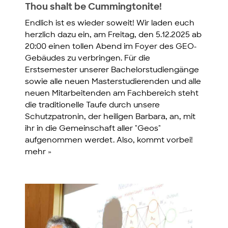
Thou shalt be Cummingtonite!
Endlich ist es wieder soweit! Wir laden euch
herzlich dazu ein, am Freitag, den 5.12.2025 ab
20:00 einen tollen Abend im Foyer des GEO-
Gebäudes zu verbringen. Für die
Erstsemester unserer Bachelorstudiengänge
sowie alle neuen Masterstudierenden und alle
neuen Mitarbeitenden am Fachbereich steht
die traditionelle Taufe durch unsere
Schutzpatronin, der heiligen Barbara, an, mit
ihr in die Gemeinschaft aller "Geos"
aufgenommen werdet. Also, kommt vorbei!
mehr »