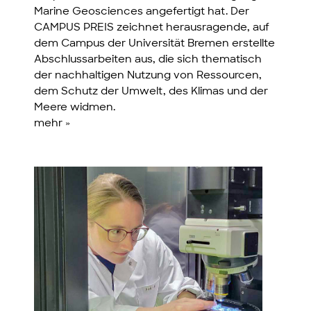
Marine Geosciences angefertigt hat. Der
CAMPUS PREIS zeichnet herausragende, auf
dem Campus der Universität Bremen erstellte
Abschlussarbeiten aus, die sich thematisch
der nachhaltigen Nutzung von Ressourcen,
dem Schutz der Umwelt, des Klimas und der
Meere widmen.
mehr »