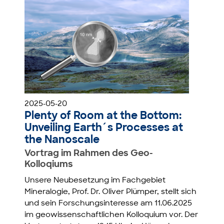
2025-05-20
Plenty of Room at the Bottom:
Unveiling Earth´s Processes at
the Nanoscale
Vortrag im Rahmen des Geo-
Kolloqiums
Unsere Neubesetzung im Fachgebiet
Mineralogie, Prof. Dr. Oliver Plümper, stellt sich
und sein Forschungsinteresse am 11.06.2025
im geowissenschaftlichen Kolloquium vor. Der