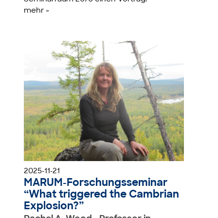
mehr »
2025-11-21
MARUM-Forschungsseminar
“What triggered the Cambrian
Explosion?”