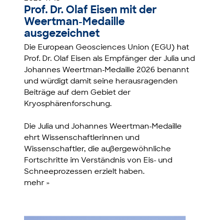
Prof. Dr. Olaf Eisen mit der
Weertman-Medaille
ausgezeichnet
Die European Geosciences Union (EGU) hat
Prof. Dr. Olaf Eisen als Empfänger der Julia und
Johannes Weertman-Medaille 2026 benannt
und würdigt damit seine herausragenden
Beiträge auf dem Gebiet der
Kryosphärenforschung.
Die Julia und Johannes Weertman-Medaille
ehrt Wissenschaftlerinnen und
Wissenschaftler, die außergewöhnliche
Fortschritte im Verständnis von Eis- und
Schneeprozessen erzielt haben.
mehr »