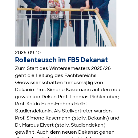
2025-09-10
Rollentausch im FB5 Dekanat
Zum Start des Wintersemesters 2025/26
geht die Leitung des Fachbereichs
Geowissenschaften turnusmäßig von
Dekanin Prof. Simone Kasemann auf den neu
gewählten Dekan Prof. Thomas Pichler über;
Prof. Katrin Huhn-Frehers bleibt
Studiendekanin. Als Stellvertreter wurden
Prof. Simone Kasemann (stellv. Dekanin) und
Dr. Marcus Elvert (stellv. Studiendekan)
gewählt. Auch dem neuen Dekanat gehen