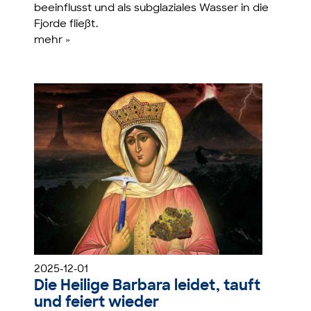
beeinflusst und als subglaziales Wasser in die
Fjorde fließt.
mehr »
2025-12-01
Die Heilige Barbara leidet, tauft
und feiert wieder