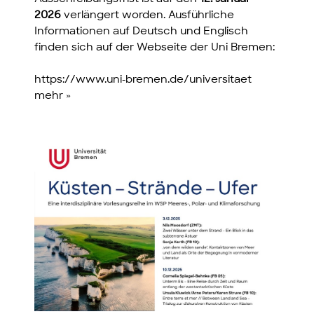
2026
verlängert worden. Ausführliche
Informationen auf Deutsch und Englisch
finden sich auf der Webseite der Uni Bremen:
https://www.uni-bremen.de/universitaet
mehr »