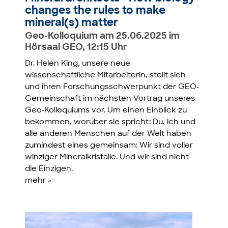
changes the rules to make
mineral(s) matter
Geo-Kolloquium am 25.06.2025 im
Hörsaal GEO, 12:15 Uhr
Dr. Helen King, unsere neue
wissenschaftliche Mitarbeiterin, stellt sich
und ihren Forschungsschwerpunkt der GEO-
Gemeinschaft im nächsten Vortrag unseres
Geo-Kolloquiums vor. Um einen Einblick zu
bekommen, worüber sie spricht: Du, ich und
alle anderen Menschen auf der Welt haben
zumindest eines gemeinsam: Wir sind voller
winziger Mineralkristalle. Und wir sind nicht
die Einzigen.
mehr »