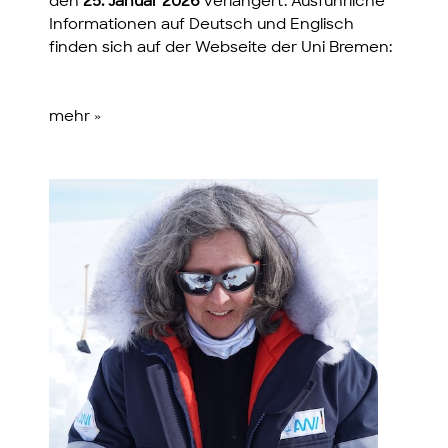
den
25. Januar 2026
verlängert. Ausführliche
Informationen auf Deutsch und Englisch
finden sich auf der Webseite der Uni Bremen:
mehr »