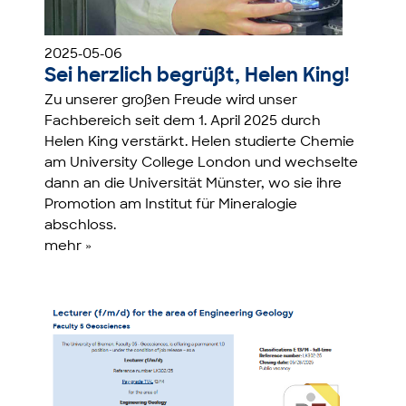
2025-05-06
Sei herzlich begrüßt, Helen King!
Zu unserer großen Freude wird unser
Fachbereich seit dem 1. April 2025 durch
Helen King verstärkt. Helen studierte Chemie
am University College London und wechselte
dann an die Universität Münster, wo sie ihre
Promotion am Institut für Mineralogie
abschloss.
mehr »