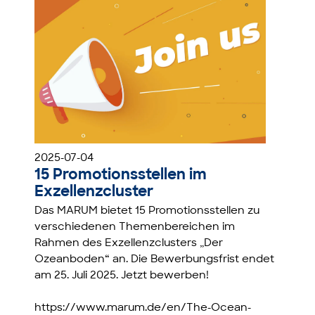
2025-07-04
15 Promotionsstellen im
Exzellenzcluster
Das MARUM bietet 15 Promotionsstellen zu
verschiedenen Themenbereichen im
Rahmen des Exzellenzclusters „Der
Ozeanboden“ an. Die Bewerbungsfrist endet
am 25. Juli 2025. Jetzt bewerben!
https://www.marum.de/en/The-Ocean-