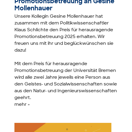
Promotionsbetreuung an Gesine
Mollenhauer
Unsere Kollegin Gesine Mollenhauer hat
zusammen mit dem Politikwissenschaftler
Klaus Schlichte den Preis für herausragende
Promotionsbetreuung 2025 erhalten. Wir
freuen uns mit ihr und beglückwünschen sie
dazu!
Mit dem Preis für herausragende
Promotionsbetreuung der Universität Bremen
wird alle zwei Jahre jeweils eine Person aus
den Geistes- und Sozialwissenschaften sowie
aus den Natur- und Ingenieurswissenschaften
geehrt.
mehr »