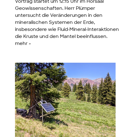
Vortrag startet um 12:15 Uhr im Hörsaal
Geowissenschaften. Herr Plümper
untersucht die Veränderungen in den
mineralischen Systemen der Erde,
insbesondere wie Fluid-Mineral-Interaktionen
die Kruste und den Mantel beeinflussen.
mehr »