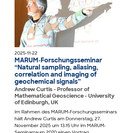
2025-11-22
MARUM-Forschungsseminar
“Natural sampling, aliasing,
correlation and imaging of
geochemical signals”
Andrew Curtis - Professor of
Mathematical Geoscience - University
of Edinburgh, UK
Im Rahmen des MARUM-Forschungsseminars
hält Andrew Curtis am Donnerstag, 27.
November 2025 um 13.15 Uhr im MARUM-
Seminarraum 2070 einen Vortrag.